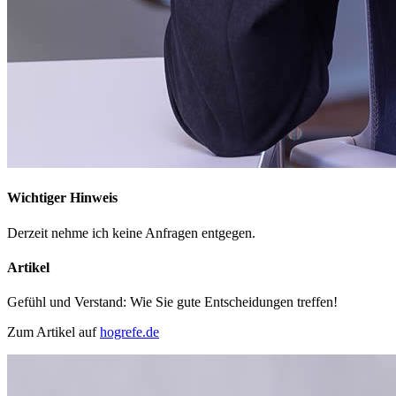
Wichtiger Hinweis
Derzeit nehme ich keine Anfragen entgegen.
Artikel
Gefühl und Verstand: Wie Sie gute Entscheidungen treffen!
Zum Artikel auf
hogrefe.de