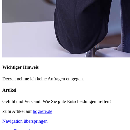
Wichtiger Hinweis
Derzeit nehme ich keine Anfragen entgegen.
Artikel
Gefühl und Verstand: Wie Sie gute Entscheidungen treffen!
Zum Artikel auf
hogrefe.de
Navigation überspringen