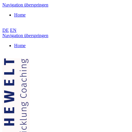
Navigation überspringen
Home
DE
EN
Navigation überspringen
Home