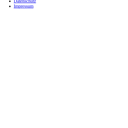
Datenschutz
Impressum