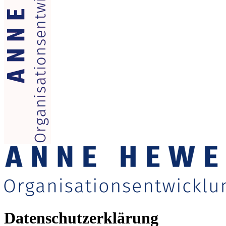
Datenschutzerklärung