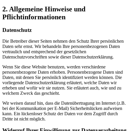
2. Allgemeine Hinweise und
Pflichtinformationen
Datenschutz
Die Betreiber dieser Seiten nehmen den Schutz Ihrer persönlichen
Daten sehr ernst. Wir behandeln Ihre personenbezogenen Daten
vertraulich und entsprechend der gesetzlichen
Datenschutzvorschriften sowie dieser Datenschutzerklärung.
Wenn Sie diese Website benutzen, werden verschiedene
personenbezogene Daten erhoben. Personenbezogene Daten sind
Daten, mit denen Sie persönlich identifiziert werden können. Die
vorliegende Datenschutzerklärung erläutert, welche Daten wir
erheben und wofür wir sie nutzen. Sie erläutert auch, wie und zu
welchem Zweck das geschieht.
Wir weisen darauf hin, dass die Datenübertragung im Internet (z.B.
bei der Kommunikation per E-Mail) Sicherheitslücken aufweisen
kann. Ein lückenloser Schutz der Daten vor dem Zugriff durch
Dritte ist nicht möglich.
Widerruf Ihrer Einwilligung zur Datenverarbeitung