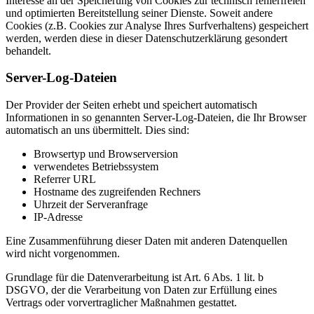
Interesse an der Speicherung von Cookies zur technisch fehlerfreien
und optimierten Bereitstellung seiner Dienste. Soweit andere
Cookies (z.B. Cookies zur Analyse Ihres Surfverhaltens) gespeichert
werden, werden diese in dieser Datenschutzerklärung gesondert
behandelt.
Server-Log-Dateien
Der Provider der Seiten erhebt und speichert automatisch
Informationen in so genannten Server-Log-Dateien, die Ihr Browser
automatisch an uns übermittelt. Dies sind:
Browsertyp und Browserversion
verwendetes Betriebssystem
Referrer URL
Hostname des zugreifenden Rechners
Uhrzeit der Serveranfrage
IP-Adresse
Eine Zusammenführung dieser Daten mit anderen Datenquellen
wird nicht vorgenommen.
Grundlage für die Datenverarbeitung ist Art. 6 Abs. 1 lit. b
DSGVO, der die Verarbeitung von Daten zur Erfüllung eines
Vertrags oder vorvertraglicher Maßnahmen gestattet.