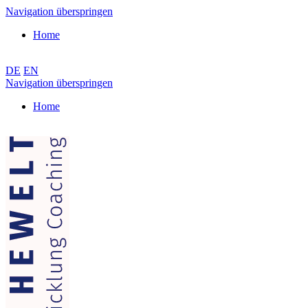
Navigation überspringen
Home
DE
EN
Navigation überspringen
Home