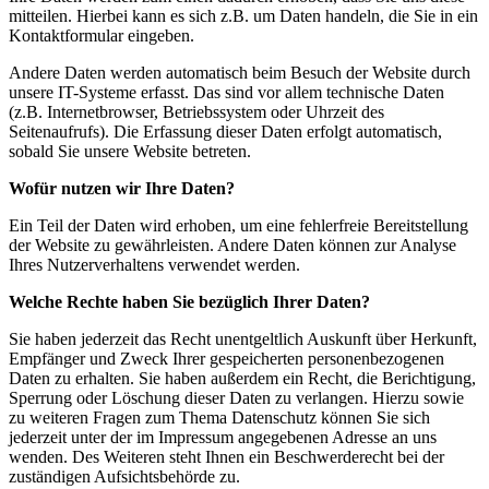
mitteilen. Hierbei kann es sich z.B. um Daten handeln, die Sie in ein
Kontaktformular eingeben.
Andere Daten werden automatisch beim Besuch der Website durch
unsere IT-Systeme erfasst. Das sind vor allem technische Daten
(z.B. Internetbrowser, Betriebssystem oder Uhrzeit des
Seitenaufrufs). Die Erfassung dieser Daten erfolgt automatisch,
sobald Sie unsere Website betreten.
Wofür nutzen wir Ihre Daten?
Ein Teil der Daten wird erhoben, um eine fehlerfreie Bereitstellung
der Website zu gewährleisten. Andere Daten können zur Analyse
Ihres Nutzerverhaltens verwendet werden.
Welche Rechte haben Sie bezüglich Ihrer Daten?
Sie haben jederzeit das Recht unentgeltlich Auskunft über Herkunft,
Empfänger und Zweck Ihrer gespeicherten personenbezogenen
Daten zu erhalten. Sie haben außerdem ein Recht, die Berichtigung,
Sperrung oder Löschung dieser Daten zu verlangen. Hierzu sowie
zu weiteren Fragen zum Thema Datenschutz können Sie sich
jederzeit unter der im Impressum angegebenen Adresse an uns
wenden. Des Weiteren steht Ihnen ein Beschwerderecht bei der
zuständigen Aufsichtsbehörde zu.