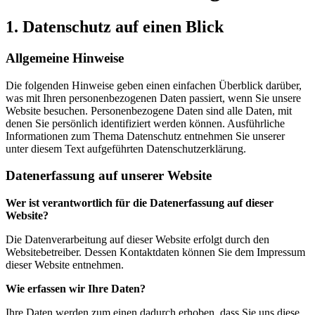
1. Datenschutz auf einen Blick
Allgemeine Hinweise
Die folgenden Hinweise geben einen einfachen Überblick darüber,
was mit Ihren personenbezogenen Daten passiert, wenn Sie unsere
Website besuchen. Personenbezogene Daten sind alle Daten, mit
denen Sie persönlich identifiziert werden können. Ausführliche
Informationen zum Thema Datenschutz entnehmen Sie unserer
unter diesem Text aufgeführten Datenschutzerklärung.
Datenerfassung auf unserer Website
Wer ist verantwortlich für die Datenerfassung auf dieser
Website?
Die Datenverarbeitung auf dieser Website erfolgt durch den
Websitebetreiber. Dessen Kontaktdaten können Sie dem Impressum
dieser Website entnehmen.
Wie erfassen wir Ihre Daten?
Ihre Daten werden zum einen dadurch erhoben, dass Sie uns diese