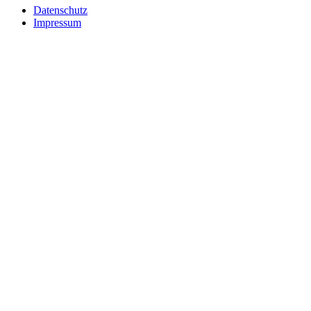
Datenschutz
Impressum