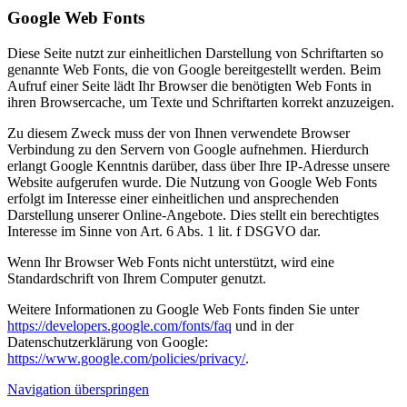
Google Web Fonts
Diese Seite nutzt zur einheitlichen Darstellung von Schriftarten so
genannte Web Fonts, die von Google bereitgestellt werden. Beim
Aufruf einer Seite lädt Ihr Browser die benötigten Web Fonts in
ihren Browsercache, um Texte und Schriftarten korrekt anzuzeigen.
Zu diesem Zweck muss der von Ihnen verwendete Browser
Verbindung zu den Servern von Google aufnehmen. Hierdurch
erlangt Google Kenntnis darüber, dass über Ihre IP-Adresse unsere
Website aufgerufen wurde. Die Nutzung von Google Web Fonts
erfolgt im Interesse einer einheitlichen und ansprechenden
Darstellung unserer Online-Angebote. Dies stellt ein berechtigtes
Interesse im Sinne von Art. 6 Abs. 1 lit. f DSGVO dar.
Wenn Ihr Browser Web Fonts nicht unterstützt, wird eine
Standardschrift von Ihrem Computer genutzt.
Weitere Informationen zu Google Web Fonts finden Sie unter
https://developers.google.com/fonts/faq
und in der
Datenschutzerklärung von Google:
https://www.google.com/policies/privacy/
.
Navigation überspringen