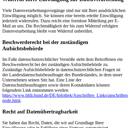
Viele Datenverarbeitungsvorgänge sind nur mit Ihrer ausdrücklichen
Einwilligung möglich. Sie können eine bereits erteilte Einwilligung
jederzeit widerrufen. Dazu reicht eine formlose Mitteilung per E-
Mail an uns. Die Rechtmäßigkeit der bis zum Widerruf erfolgten
Datenverarbeitung bleibt vom Widerruf unberührt.
Beschwerderecht bei der zuständigen
Aufsichtsbehörde
Im Falle datenschutzrechtlicher Verstöße steht dem Betroffenen ein
Beschwerderecht bei der zuständigen Aufsichtsbehörde zu.
Zuständige Aufsichtsbehörde in datenschutzrechtlichen Fragen ist
der Landesdatenschutzbeauftragte des Bundeslandes, in dem unser
Unternehmen seinen Sitz hat. Eine Liste der
Datenschutzbeauftragten sowie deren Kontaktdaten können
folgendem Link entnommen werden:
https://www.bfdi.bund.de/DE/Infothek/Anschriften_Links/anschriften
node.html
.
Recht auf Datenübertragbarkeit
Sie haben das Recht, Daten, die wir auf Grundlage Ihrer
Einwilligung oder in Erfüllung eines Vertrags automatisiert