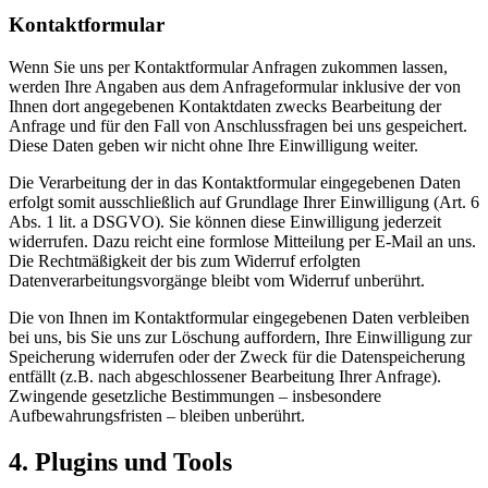
Kontaktformular
Wenn Sie uns per Kontaktformular Anfragen zukommen lassen,
werden Ihre Angaben aus dem Anfrageformular inklusive der von
Ihnen dort angegebenen Kontaktdaten zwecks Bearbeitung der
Anfrage und für den Fall von Anschlussfragen bei uns gespeichert.
Diese Daten geben wir nicht ohne Ihre Einwilligung weiter.
Die Verarbeitung der in das Kontaktformular eingegebenen Daten
erfolgt somit ausschließlich auf Grundlage Ihrer Einwilligung (Art. 6
Abs. 1 lit. a DSGVO). Sie können diese Einwilligung jederzeit
widerrufen. Dazu reicht eine formlose Mitteilung per E-Mail an uns.
Die Rechtmäßigkeit der bis zum Widerruf erfolgten
Datenverarbeitungsvorgänge bleibt vom Widerruf unberührt.
Die von Ihnen im Kontaktformular eingegebenen Daten verbleiben
bei uns, bis Sie uns zur Löschung auffordern, Ihre Einwilligung zur
Speicherung widerrufen oder der Zweck für die Datenspeicherung
entfällt (z.B. nach abgeschlossener Bearbeitung Ihrer Anfrage).
Zwingende gesetzliche Bestimmungen – insbesondere
Aufbewahrungsfristen – bleiben unberührt.
4. Plugins und Tools