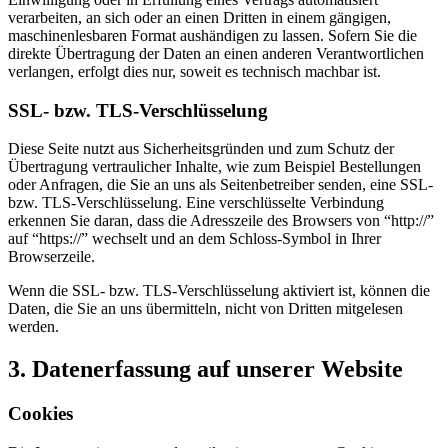
verarbeiten, an sich oder an einen Dritten in einem gängigen,
maschinenlesbaren Format aushändigen zu lassen. Sofern Sie die
direkte Übertragung der Daten an einen anderen Verantwortlichen
verlangen, erfolgt dies nur, soweit es technisch machbar ist.
SSL- bzw. TLS-Verschlüsselung
Diese Seite nutzt aus Sicherheitsgründen und zum Schutz der
Übertragung vertraulicher Inhalte, wie zum Beispiel Bestellungen
oder Anfragen, die Sie an uns als Seitenbetreiber senden, eine SSL-
bzw. TLS-Verschlüsselung. Eine verschlüsselte Verbindung
erkennen Sie daran, dass die Adresszeile des Browsers von “http://”
auf “https://” wechselt und an dem Schloss-Symbol in Ihrer
Browserzeile.
Wenn die SSL- bzw. TLS-Verschlüsselung aktiviert ist, können die
Daten, die Sie an uns übermitteln, nicht von Dritten mitgelesen
werden.
3. Datenerfassung auf unserer Website
Cookies